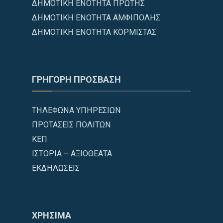
ΔΗΜΟΤΙΚΗ ΕΝΟΤΗΤΑ ΠΡΩΤΗΣ
ΔΗΜΟΤΙΚΗ ΕΝΟΤΗΤΑ ΑΜΦΙΠΟΛΗΣ
ΔΗΜΟΤΙΚΗ ΕΝΟΤΗΤΑ ΚΟΡΜΙΣΤΑΣ
ΓΡΗΓΟΡΗ ΠΡΟΣΒΑΣΗ
ΤΗΛΕΦΩΝΑ ΥΠΗΡΕΣΙΩΝ
ΠΡΟΤΑΣΕΙΣ ΠΟΛΙΤΩΝ
ΚΕΠ
ΙΣΤΟΡΙΑ – ΑΞΙΟΘΕΑΤΑ
ΕΚΔΗΛΩΣΕΙΣ
ΧΡΗΣΙΜΑ