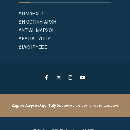
ΔΗΜΑΡΧΟΣ
ΔΗΜΟΤΙΚΗ ΑΡΧΗ
ΑΝΤΙΔΗΜΑΡΧΟΙ
ΔΕΛΤΙΑ ΤΥΠΟΥ
ΔΙΑΚΗΡΥΞΕΙΣ
Δήμος Αμφίπολης: Ταξιδεύοντας σε μια Ιστορία αιώνων
ΑΡΧΙΚΗ
ΔΕΛΤΙΑ ΤΥΠΟΥ
ΙΣΤΟΡΙΑ