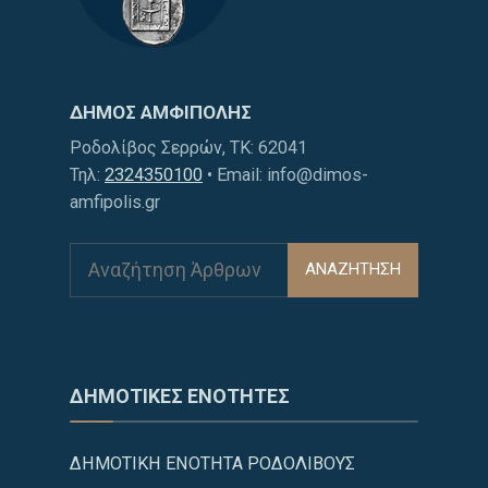
ΔΗΜΟΣ ΑΜΦΙΠΟΛΗΣ
Ροδολίβος Σερρών, ΤΚ: 62041
Τηλ:
2324350100
• Email: info@dimos-
amfipolis.gr
ΑΝΑΖΗΤΗΣΗ
ΔΗΜΟΤΙΚΕΣ ΕΝΟΤΗΤΕΣ
ΔΗΜΟΤΙΚΗ ΕΝΟΤΗΤΑ ΡΟΔΟΛΙΒΟΥΣ