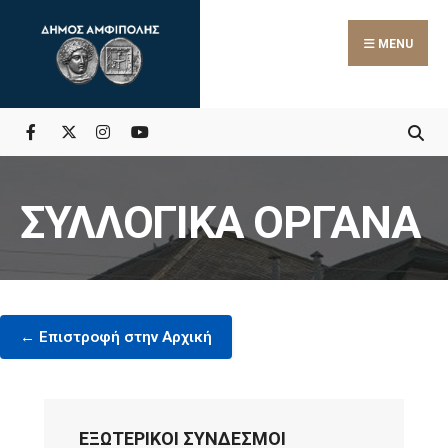
MENU
ΣΥΛΛΟΓΙΚΑ ΟΡΓΑΝΑ
← Επιστροφή στην Αρχική
ΕΞΩΤΕΡΙΚΟΙ ΣΥΝΔΕΣΜΟΙ