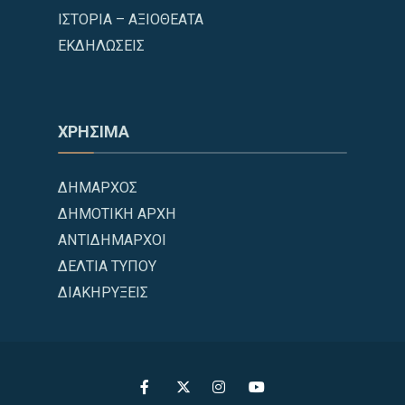
ΙΣΤΟΡΙΑ – ΑΞΙΟΘΕΑΤΑ
ΕΚΔΗΛΩΣΕΙΣ
ΧΡΗΣΙΜΑ
ΔΗΜΑΡΧΟΣ
ΔΗΜΟΤΙΚΗ ΑΡΧΗ
ΑΝΤΙΔΗΜΑΡΧΟΙ
ΔΕΛΤΙΑ ΤΥΠΟΥ
ΔΙΑΚΗΡΥΞΕΙΣ