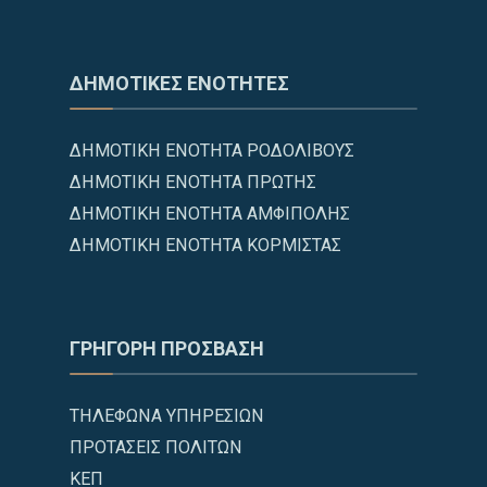
ΔΗΜΟΤΙΚΕΣ ΕΝΟΤΗΤΕΣ
ΔΗΜΟΤΙΚΗ ΕΝΟΤΗΤΑ ΡΟΔΟΛΙΒΟΥΣ
ΔΗΜΟΤΙΚΗ ΕΝΟΤΗΤΑ ΠΡΩΤΗΣ
ΔΗΜΟΤΙΚΗ ΕΝΟΤΗΤΑ ΑΜΦΙΠΟΛΗΣ
ΔΗΜΟΤΙΚΗ ΕΝΟΤΗΤΑ ΚΟΡΜΙΣΤΑΣ
ΓΡΗΓΟΡΗ ΠΡΟΣΒΑΣΗ
ΤΗΛΕΦΩΝΑ ΥΠΗΡΕΣΙΩΝ
ΠΡΟΤΑΣΕΙΣ ΠΟΛΙΤΩΝ
ΚΕΠ