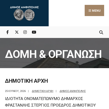
MENU
ΔΟΜΗ & ΟΡΓΑΝΩΣΗ
ΔΗΜΟΤΙΚΗ ΑΡΧΗ
25 ΙΟΥΝΊΟΥ, 2026
|
ΔΗΜΟΤΙΚΗ ΑΡΧΗ
|
ΔΗΜΟΣ ΑΜΦΙΠΟΛΗΣ
ΙΔΙΟΤΗΤΑ ΟΝΟΜΑΤΕΠΩΝΥΜΟ ΔΗΜΑΡΧΟΣ
ΦΡΑΣΤΑΝΛΗΣ ΣΤΕΡΓΙΟΣ ΠΡΟΕΔΡΟΣ ΔΗΜΟΤΙΚΟΥ