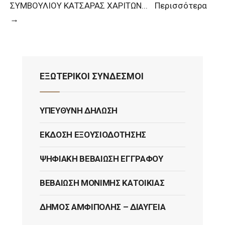
ΣΥΜΒΟΥΛΙΟΥ ΚΑΤΣΑΡΑΣ ΧΑΡΙΤΩΝ
...
Περισσότερα
→
ΕΞΩΤΕΡΙΚΟΙ ΣΥΝΔΕΣΜΟΙ
ΥΠΕΎΘΥΝΗ ΔΉΛΩΣΗ
ΈΚΔΟΣΗ ΕΞΟΥΣΙΟΔΌΤΗΣΗΣ
ΨΗΦΙΑΚΉ ΒΕΒΑΊΩΣΗ ΕΓΓΡΆΦΟΥ
ΒΕΒΑΊΩΣΗ ΜΌΝΙΜΗΣ ΚΑΤΟΙΚΊΑΣ
ΔΉΜΟΣ ΑΜΦΊΠΟΛΗΣ – ΔΙΑΎΓΕΙΑ