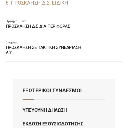
6. ΠΡΟΣΚΛΗΣΗ Δ.Σ. ΕΙΔΙΚΗ
Προηγούμενο:
ΠΡΟΣΚΛΗΣΗ Δ.Σ ΔΙΑ ΠΕΡΙΦΟΡΑΣ
Επόμενο:
ΠΡΟΣΚΛΗΣΗ ΣΕ ΤΑΚΤΙΚΗ ΣΥΝΕΔΡΙΑΣΗ
Δ.Σ
ΕΞΩΤΕΡΙΚΟΙ ΣΥΝΔΕΣΜΟΙ
ΥΠΕΎΘΥΝΗ ΔΉΛΩΣΗ
ΈΚΔΟΣΗ ΕΞΟΥΣΙΟΔΌΤΗΣΗΣ