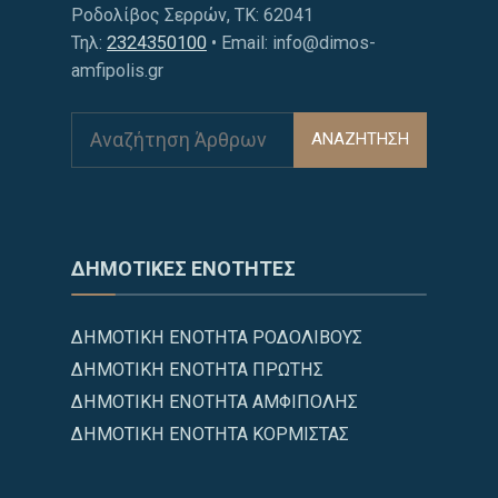
Ροδολίβος Σερρών, ΤΚ: 62041
Τηλ:
2324350100
• Email: info@dimos-
amfipolis.gr
ΑΝΑΖΗΤΗΣΗ
ΔΗΜΟΤΙΚΕΣ ΕΝΟΤΗΤΕΣ
ΔΗΜΟΤΙΚΗ ΕΝΟΤΗΤΑ ΡΟΔΟΛΙΒΟΥΣ
ΔΗΜΟΤΙΚΗ ΕΝΟΤΗΤΑ ΠΡΩΤΗΣ
ΔΗΜΟΤΙΚΗ ΕΝΟΤΗΤΑ ΑΜΦΙΠΟΛΗΣ
ΔΗΜΟΤΙΚΗ ΕΝΟΤΗΤΑ ΚΟΡΜΙΣΤΑΣ