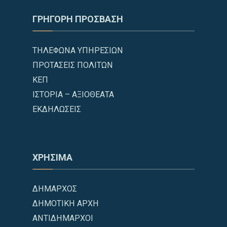
ΓΡΗΓΟΡΗ ΠΡΟΣΒΑΣΗ
ΤΗΛΕΦΩΝΑ ΥΠΗΡΕΣΙΩΝ
ΠΡΟΤΑΣΕΙΣ ΠΟΛΙΤΩΝ
ΚΕΠ
ΙΣΤΟΡΙΑ – ΑΞΙΟΘΕΑΤΑ
ΕΚΔΗΛΩΣΕΙΣ
ΧΡΗΣΙΜΑ
ΔΗΜΑΡΧΟΣ
ΔΗΜΟΤΙΚΗ ΑΡΧΗ
ΑΝΤΙΔΗΜΑΡΧΟΙ