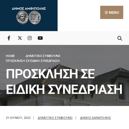
MENU
HOME
ΔΗΜΟΤΙΚΟ ΣΥΜΒΟΥΛΙΟ
ΠΡΟΣΚΛΗΣΗ ΣΕ ΕΙΔΙΚΗ ΣΥΝΕΔΡΙΑΣΗ
ΠΡΟΣΚΛΗΣΗ ΣΕ
ΕΙΔΙΚΗ ΣΥΝΕΔΡΙΑΣΗ
21 ΙΟΥΝΊΟΥ, 2022
|
ΔΗΜΟΤΙΚΟ ΣΥΜΒΟΥΛΙΟ
|
ΔΗΜΟΣ ΑΜΦΙΠΟΛΗΣ