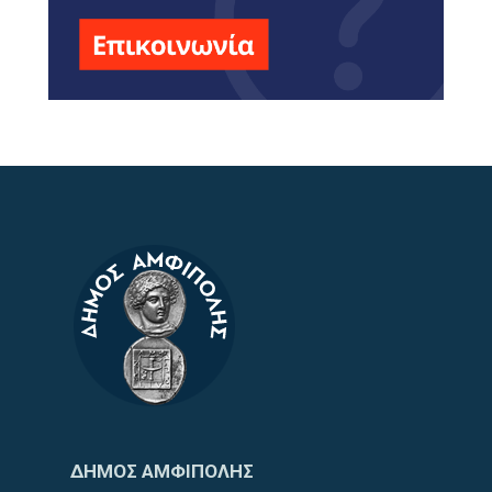
ΔΗΜΟΣ ΑΜΦΙΠΟΛΗΣ