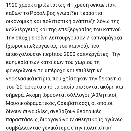
1920 χαρακτηρίζεται ως «Η χρυσή δεκαετία»,
καθώς το Ροδολίβος γνωρίζει τεράστια
οικονομική και πολιτιστική ανάπτυξη λόγω της
καλλιέργειας και της επεξεργασίας του καπνού.
Την εποχή εκείνη λειτουργούσαν 7 καπνομάγαζα
(χώροι επεξεργασίας του καπνού), που
απασχολούσαν περίπου 2000 καπνεργάτες. Την
ευημερία των κατοίκων του χωριού τη
φανερώνουν τα υπέροχα και επιβλητικά
νεοκλασικά κτίρια, που χτίστηκαν την δεκαετία
του ’20, αρκετά από τα οποία σώζονται ακόμη και
σήμερα. Ακόμη ιδρύονται σύλλογοι (Αθλητικοί,
Μουσικοδραματικός, Ορειβατικός), οι οποίοι
δίνουν συναυλίες, ανεβάζουν θεατρικές
παραστάσεις, διοργανώνουν αθλητικούς αγώνες
συμβάλλοντας γενικότερα στην πολιτιστική