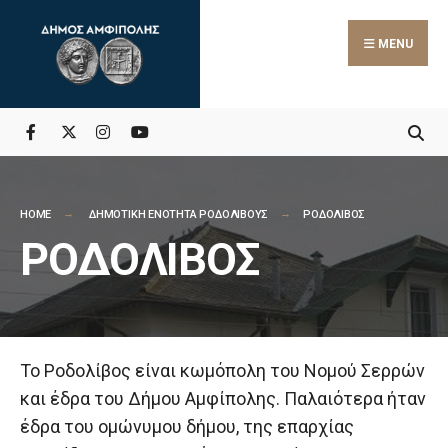
MENU
HOME
ΔΗΜΟΤΙΚΗ ΕΝΟΤΗΤΑ ΡΟΔΟΛΙΒΟΥΣ
ΡΟΔΟΛΙΒΟΣ
ΡΟΔΟΛΙΒΟΣ
Το Ροδολίβος είναι κωμόπολη του Νομού Σερρών
και έδρα του Δήμου Αμφίπολης. Παλαιότερα ήταν
έδρα του ομώνυμου δήμου, της επαρχίας