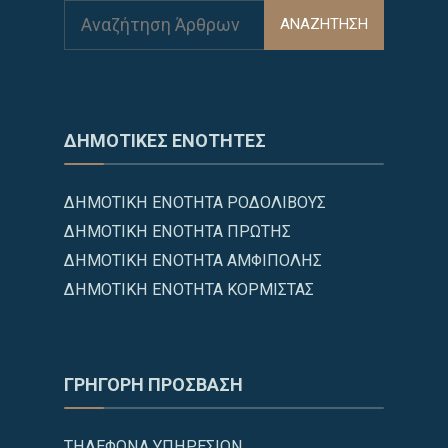
ΑΝΑΖΗΤΗΣΗ
ΔΗΜΟΤΙΚΕΣ ΕΝΟΤΗΤΕΣ
ΔΗΜΟΤΙΚΗ ΕΝΟΤΗΤΑ ΡΟΔΟΛΙΒΟΥΣ
ΔΗΜΟΤΙΚΗ ΕΝΟΤΗΤΑ ΠΡΩΤΗΣ
ΔΗΜΟΤΙΚΗ ΕΝΟΤΗΤΑ ΑΜΦΙΠΟΛΗΣ
ΔΗΜΟΤΙΚΗ ΕΝΟΤΗΤΑ ΚΟΡΜΙΣΤΑΣ
ΓΡΗΓΟΡΗ ΠΡΟΣΒΑΣΗ
ΤΗΛΕΦΩΝΑ ΥΠΗΡΕΣΙΩΝ