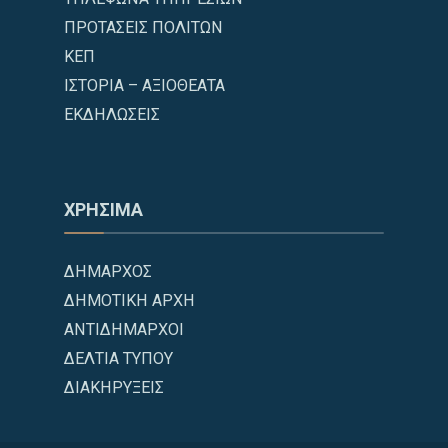
ΠΡΟΤΑΣΕΙΣ ΠΟΛΙΤΩΝ
ΚΕΠ
ΙΣΤΟΡΙΑ – ΑΞΙΟΘΕΑΤΑ
ΕΚΔΗΛΩΣΕΙΣ
ΧΡΗΣΙΜΑ
ΔΗΜΑΡΧΟΣ
ΔΗΜΟΤΙΚΗ ΑΡΧΗ
ΑΝΤΙΔΗΜΑΡΧΟΙ
ΔΕΛΤΙΑ ΤΥΠΟΥ
ΔΙΑΚΗΡΥΞΕΙΣ