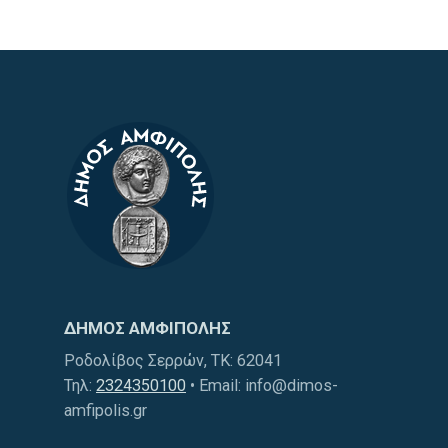
ΔΗΜΟΣ ΑΜΦΙΠΟΛΗΣ
Ροδολίβος Σερρών, ΤΚ: 62041
Τηλ:
2324350100
• Email: info@dimos-
amfipolis.gr