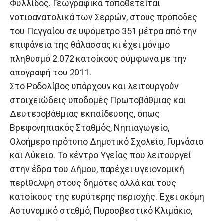
Φυλλίδος. Γεωγραφικά τοποθετείται
νοτιοανατολικά των Σερρών, στους πρόποδες
του Παγγαίου σε υψόμετρο 351 μέτρα από την
επιφάνεια της θάλασσας κι έχει μόνιμο
πληθυσμό 2.072 κατοίκους σύμφωνα με την
απογραφή του 2011.
Στο Ροδολίβος υπάρχουν και λειτουργούν
στοιχειώδεις υποδομές Πρωτοβάθμιας και
Δευτεροβάθμιας εκπαίδευσης, όπως
Βρεφονηπιακός Σταθμός, Νηπιαγωγείο,
Ολοήμερο πρότυπο Δημοτικό Σχολείο, Γυμνάσιο
και Λύκειο. Το κέντρο Υγείας που λειτουργεί
στην έδρα του Δήμου, παρέχει υγειονομική
περίθαλψη στους δημότες αλλά και τους
κατοίκους της ευρύτερης περιοχής. Έχει ακόμη
Αστυνομικό σταθμό, Πυροσβεστικό Κλιμάκιο,